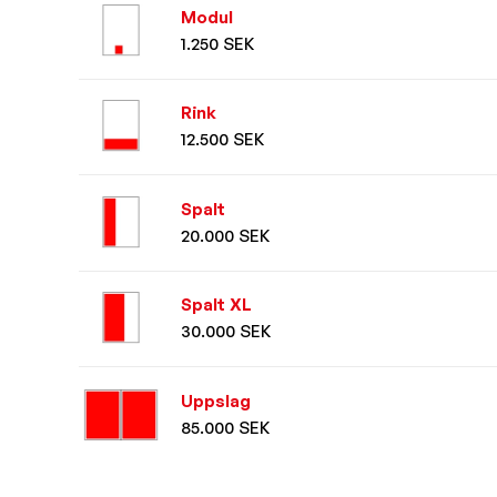
Modul
1.250 SEK
Rink
12.500 SEK
Spalt
20.000 SEK
Spalt XL
30.000 SEK
Uppslag
85.000 SEK