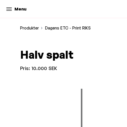
Menu
Produkter
Dagens ETC - Print RIKS
Halv spalt
Pris:
10.000 SEK