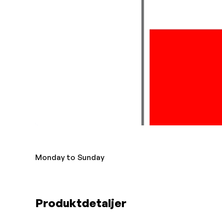
Monday to Sunday
Produktdetaljer