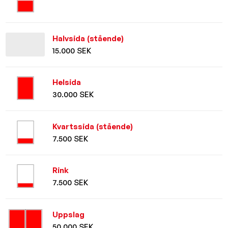
Halvsida (stående)
15.000 SEK
Helsida
30.000 SEK
Kvartssida (stående)
7.500 SEK
Rink
7.500 SEK
Uppslag
50.000 SEK