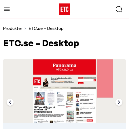
Produkter
ETC.se – Desktop
ETC.se – Desktop