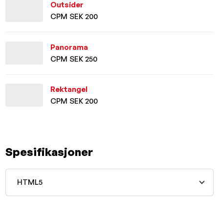
Outsider
CPM SEK 200
Panorama
CPM SEK 250
Rektangel
CPM SEK 200
Spesifikasjoner
HTML5