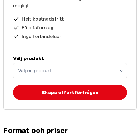
möjligt.
Helt kostnadsfritt
Få prisförslag
Inga förbindelser
Välj produkt
Välj en produkt
Skapa offertförfrågan
Format och priser