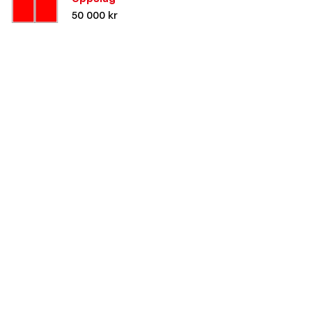
50 000 kr