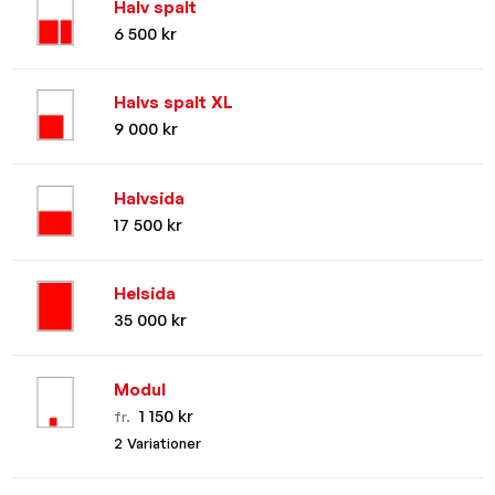
Halv spalt
6 500 kr
Halvs spalt XL
9 000 kr
Halvsida
17 500 kr
Helsida
35 000 kr
Modul
1 150 kr
fr.
2 Variationer