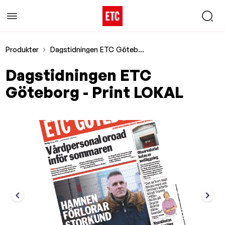
Produkter
Dagstidningen ETC Göteborg - Print LOKAL
Dagstidningen ETC
Göteborg - Print LOKAL