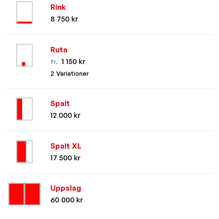
Rink
8 750 kr
Ruta
1 150 kr
fr.
2 Variationer
Spalt
12 000 kr
Spalt XL
17 500 kr
Uppslag
60 000 kr