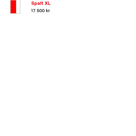
Spalt XL
17 500 kr