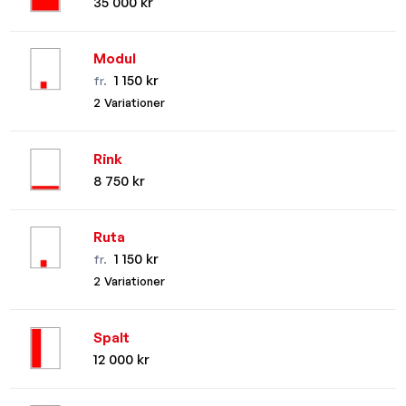
35 000 kr
Modul
1 150 kr
fr.
2 Variationer
Rink
8 750 kr
Ruta
1 150 kr
fr.
2 Variationer
Spalt
12 000 kr