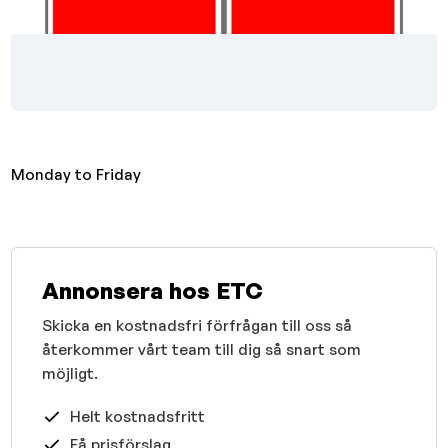
Monday to Friday
Annonsera hos ETC
Skicka en kostnadsfri förfrågan till oss så
återkommer vårt team till dig så snart som
möjligt.
Helt kostnadsfritt
Få prisförslag